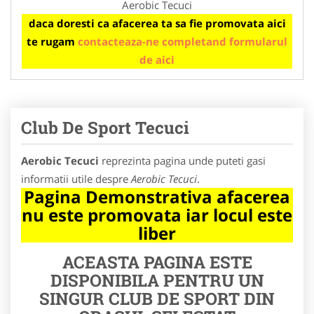
Aerobic Tecuci
daca doresti ca afacerea ta sa fie promovata aici
te rugam
contacteaza-ne completand formularul
de aici
Club De Sport Tecuci
Aerobic Tecuci
reprezinta pagina unde puteti gasi
informatii utile despre
Aerobic Tecuci
.
Pagina Demonstrativa afacerea
nu este promovata iar locul este
liber
ACEASTA PAGINA ESTE
DISPONIBILA PENTRU UN
SINGUR CLUB DE SPORT DIN