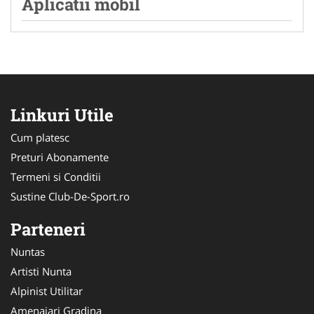
Aplicatii mobil
Linkuri Utile
Cum platesc
Preturi Abonamente
Termeni si Conditii
Sustine Club-De-Sport.ro
Parteneri
Nuntas
Artisti Nunta
Alpinist Utilitar
Amenajari Gradina