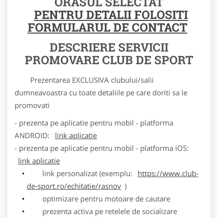
ORASUL SELECTAT
PENTRU DETALII FOLOSITI
FORMULARUL DE CONTACT
DESCRIERE SERVICII
PROMOVARE CLUB DE SPORT
Prezentarea EXCLUSIVA clubului/salii
dumneavoastra cu toate detaliile pe care doriti sa le
promovati
- prezenta pe aplicatie pentru mobil - platforma
ANDROID:
link aplicatie
- prezenta pe aplicatie pentru mobil - platforma iOS:
link aplicatie
link personalizat (exemplu:
https://www.club-
de-sport.ro/echitatie/rasnov
)
optimizare pentru motoare de cautare
prezenta activa pe retelele de socializare