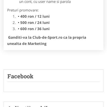
un cont, cu user name si parola
Preturi promovare:
400 ron / 12 luni
500 ron / 24 luni
600 ron / 36 luni
Ganditi-va la Club-de-Sport.ro ca la propria
unealta de Marketing
Facebook