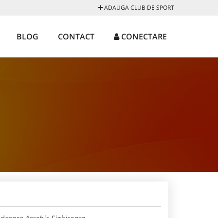
ADAUGA CLUB DE SPORT
BLOG
CONTACT
CONECTARE