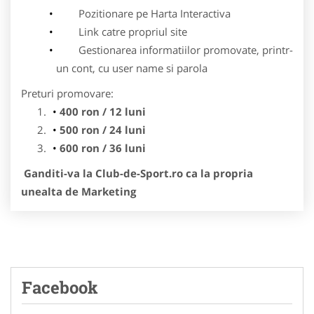
Pozitionare pe Harta Interactiva
Link catre propriul site
Gestionarea informatiilor promovate, printr-
un cont, cu user name si parola
Preturi promovare:
400 ron / 12 luni
500 ron / 24 luni
600 ron / 36 luni
Ganditi-va la Club-de-Sport.ro ca la propria
unealta de Marketing
Facebook