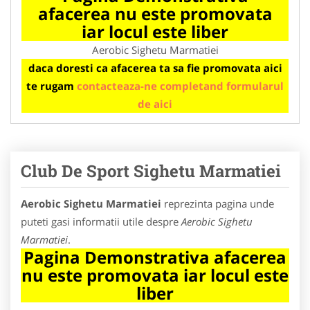
afacerea nu este promovata
iar locul este liber
Aerobic Sighetu Marmatiei
daca doresti ca afacerea ta sa fie promovata aici
te rugam
contacteaza-ne completand formularul
de aici
Club De Sport Sighetu Marmatiei
Aerobic Sighetu Marmatiei
reprezinta pagina unde
puteti gasi informatii utile despre
Aerobic Sighetu
Marmatiei
.
Pagina Demonstrativa afacerea
nu este promovata iar locul este
liber