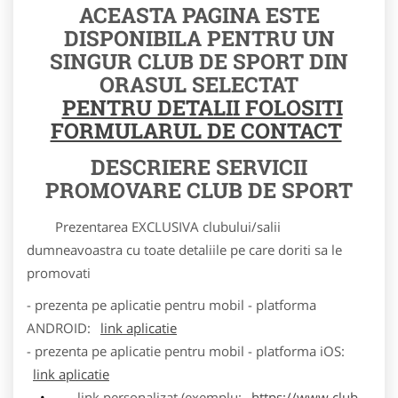
ACEASTA PAGINA ESTE
DISPONIBILA PENTRU UN
SINGUR CLUB DE SPORT DIN
ORASUL SELECTAT
PENTRU DETALII FOLOSITI
FORMULARUL DE CONTACT
DESCRIERE SERVICII
PROMOVARE CLUB DE SPORT
Prezentarea EXCLUSIVA clubului/salii
dumneavoastra cu toate detaliile pe care doriti sa le
promovati
- prezenta pe aplicatie pentru mobil - platforma
ANDROID:
link aplicatie
- prezenta pe aplicatie pentru mobil - platforma iOS:
link aplicatie
link personalizat (exemplu:
https://www.club-