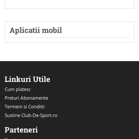
Aplicatii mobil
Linkuri Utile
Cum platesc
Preturi Abonamente
Termeni si Conditii
Sustine Club-De-Sport.ro
Parteneri