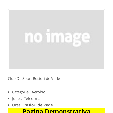
Club De Sport Rosiori de Vede
Categorie:
Aerobic
Judet:
Teleorman
Oras:
Rosiori de Vede
Pagina Demonstrativa