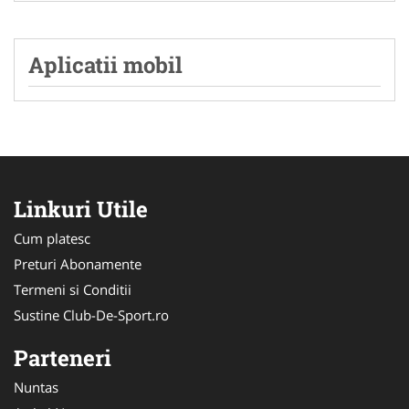
Aplicatii mobil
Linkuri Utile
Cum platesc
Preturi Abonamente
Termeni si Conditii
Sustine Club-De-Sport.ro
Parteneri
Nuntas