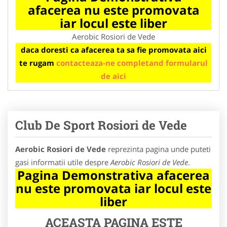
afacerea nu este promovata
iar locul este liber
Aerobic Rosiori de Vede
daca doresti ca afacerea ta sa fie promovata aici
te rugam
contacteaza-ne completand formularul
de aici
Club De Sport Rosiori de Vede
Aerobic Rosiori de Vede
reprezinta pagina unde puteti
gasi informatii utile despre
Aerobic Rosiori de Vede
.
Pagina Demonstrativa afacerea
nu este promovata iar locul este
liber
ACEASTA PAGINA ESTE