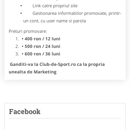
Link catre propriul site
Gestionarea informatiilor promovate, printr-
un cont, cu user name si parola
Preturi promovare:
400 ron / 12 luni
500 ron / 24 luni
600 ron / 36 luni
Ganditi-va la Club-de-Sport.ro ca la propria
unealta de Marketing
Facebook