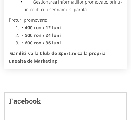
Gestionarea informatiilor promovate, printr-
un cont, cu user name si parola
Preturi promovare:
400 ron / 12 luni
500 ron / 24 luni
600 ron / 36 luni
Ganditi-va la Club-de-Sport.ro ca la propria
unealta de Marketing
Facebook