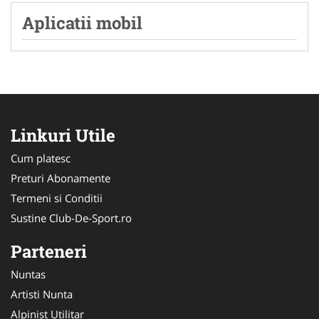
Aplicatii mobil
Linkuri Utile
Cum platesc
Preturi Abonamente
Termeni si Conditii
Sustine Club-De-Sport.ro
Parteneri
Nuntas
Artisti Nunta
Alpinist Utilitar