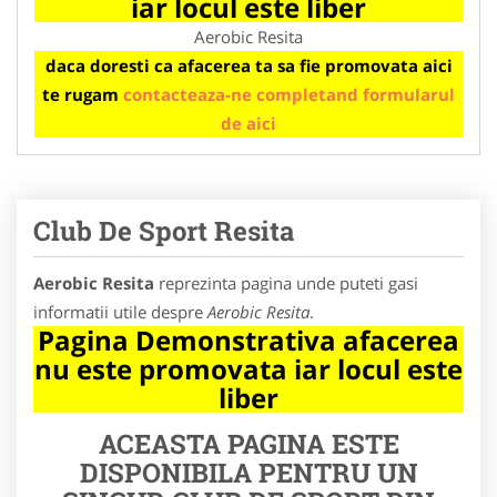
iar locul este liber
Aerobic Resita
daca doresti ca afacerea ta sa fie promovata aici
te rugam
contacteaza-ne completand formularul
de aici
Club De Sport Resita
Aerobic Resita
reprezinta pagina unde puteti gasi
informatii utile despre
Aerobic Resita
.
Pagina Demonstrativa afacerea
nu este promovata iar locul este
liber
ACEASTA PAGINA ESTE
DISPONIBILA PENTRU UN