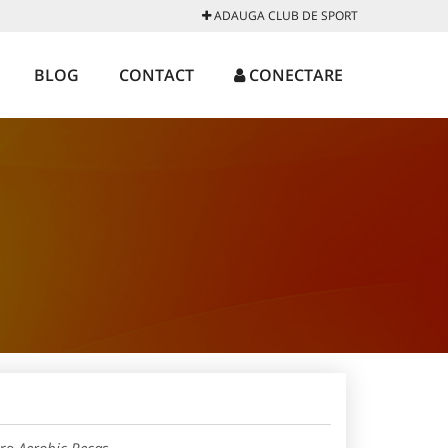
ADAUGA CLUB DE SPORT
BLOG
CONTACT
CONECTARE