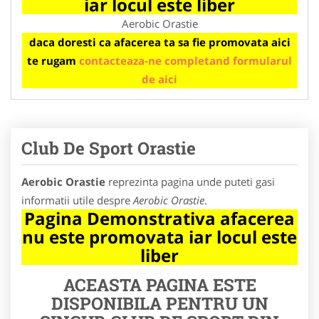
iar locul este liber
Aerobic Orastie
daca doresti ca afacerea ta sa fie promovata aici
te rugam
contacteaza-ne completand formularul
de aici
Club De Sport Orastie
Aerobic Orastie
reprezinta pagina unde puteti gasi
informatii utile despre
Aerobic Orastie
.
Pagina Demonstrativa afacerea
nu este promovata iar locul este
liber
ACEASTA PAGINA ESTE
DISPONIBILA PENTRU UN