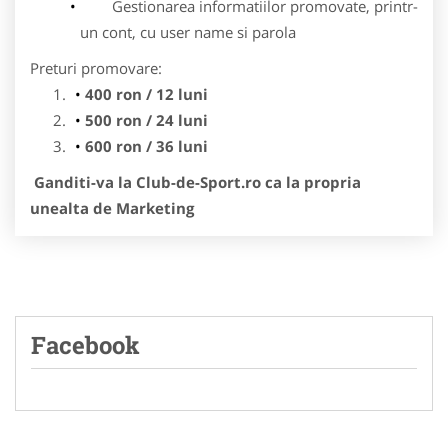
Gestionarea informatiilor promovate, printr-
un cont, cu user name si parola
Preturi promovare:
400 ron / 12 luni
500 ron / 24 luni
600 ron / 36 luni
Ganditi-va la Club-de-Sport.ro ca la propria
unealta de Marketing
Facebook