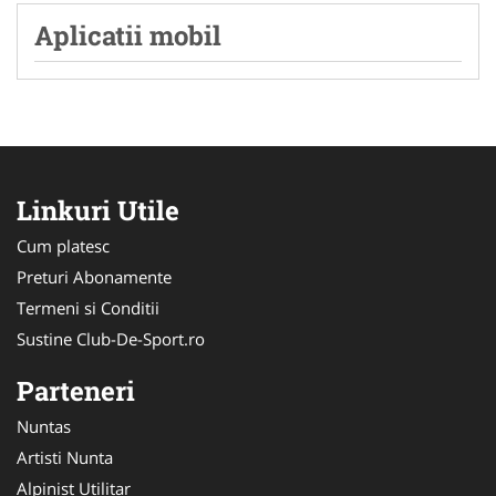
Aplicatii mobil
Linkuri Utile
Cum platesc
Preturi Abonamente
Termeni si Conditii
Sustine Club-De-Sport.ro
Parteneri
Nuntas
Artisti Nunta
Alpinist Utilitar