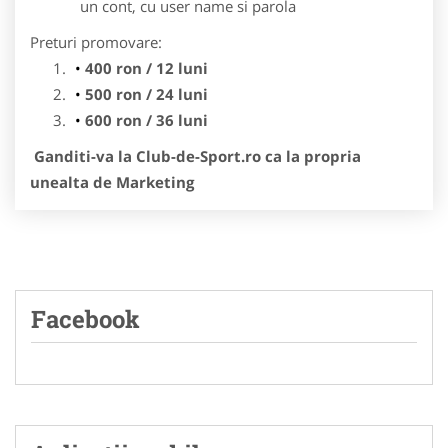
un cont, cu user name si parola
Preturi promovare:
400 ron / 12 luni
500 ron / 24 luni
600 ron / 36 luni
Ganditi-va la Club-de-Sport.ro ca la propria
unealta de Marketing
Facebook