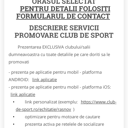
ORASUL SELECTAT
PENTRU DETALII FOLOSITI
FORMULARUL DE CONTACT
DESCRIERE SERVICII
PROMOVARE CLUB DE SPORT
Prezentarea EXCLUSIVA clubului/salii
dumneavoastra cu toate detaliile pe care doriti sa le
promovati
- prezenta pe aplicatie pentru mobil - platforma
ANDROID:
link aplicatie
- prezenta pe aplicatie pentru mobil - platforma iOS:
link aplicatie
link personalizat (exemplu:
https://www.club-
de-sport.ro/echitatie/rasnov
)
optimizare pentru motoare de cautare
prezenta activa pe retelele de socializare