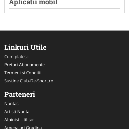
Aplicatii mobil
Linkuri Utile
Cum platesc
Preturi Abonamente
Termeni si Conditii
Sustine Club-De-Sport.ro
Parteneri
Nuntas
Artisti Nunta
Alpinist Utilitar
Amenajari Gradina