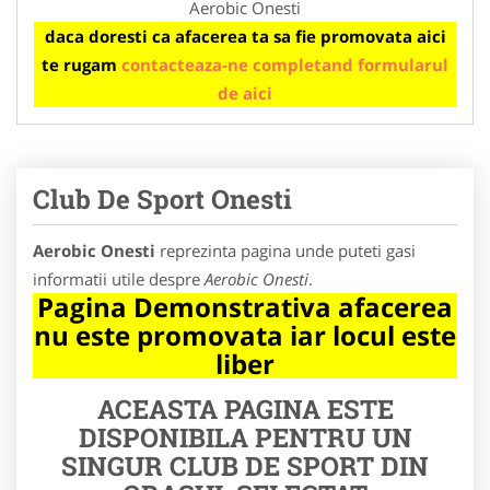
Aerobic Onesti
daca doresti ca afacerea ta sa fie promovata aici
te rugam
contacteaza-ne completand formularul
de aici
Club De Sport Onesti
Aerobic Onesti
reprezinta pagina unde puteti gasi
informatii utile despre
Aerobic Onesti
.
Pagina Demonstrativa afacerea
nu este promovata iar locul este
liber
ACEASTA PAGINA ESTE
DISPONIBILA PENTRU UN
SINGUR CLUB DE SPORT DIN