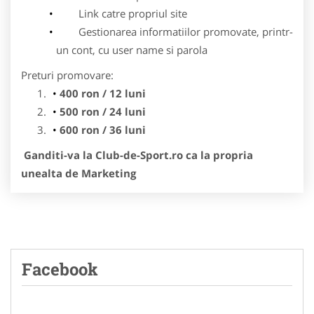
Link catre propriul site
Gestionarea informatiilor promovate, printr-
un cont, cu user name si parola
Preturi promovare:
400 ron / 12 luni
500 ron / 24 luni
600 ron / 36 luni
Ganditi-va la Club-de-Sport.ro ca la propria
unealta de Marketing
Facebook