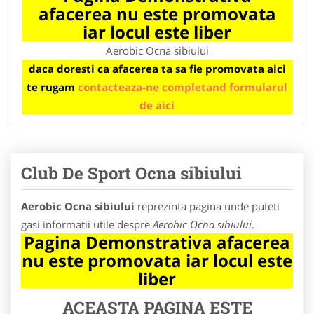
afacerea nu este promovata
iar locul este liber
Aerobic Ocna sibiului
daca doresti ca afacerea ta sa fie promovata aici
te rugam
contacteaza-ne completand formularul
de aici
Club De Sport Ocna sibiului
Aerobic Ocna sibiului
reprezinta pagina unde puteti
gasi informatii utile despre
Aerobic Ocna sibiului
.
Pagina Demonstrativa afacerea
nu este promovata iar locul este
liber
ACEASTA PAGINA ESTE