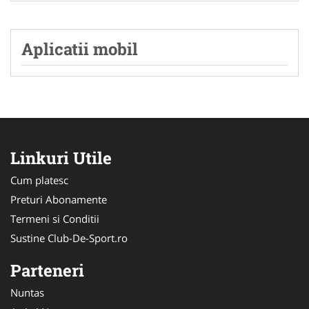
Aplicatii mobil
Linkuri Utile
Cum platesc
Preturi Abonamente
Termeni si Conditii
Sustine Club-De-Sport.ro
Parteneri
Nuntas