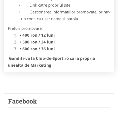
Link catre propriul site
Gestionarea informatiilor promovate, printr-
un cont, cu user name si parola
Preturi promovare:
400 ron / 12 luni
500 ron / 24 luni
600 ron / 36 luni
Ganditi-va la Club-de-Sport.ro ca la propria
unealta de Marketing
Facebook