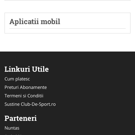
Aplicatii mobil
Linkuri Utile
Cum platesc
Preturi Abonamente
Termeni si Conditii
Sustine Club-De-Sport.ro
Parteneri
Nuntas