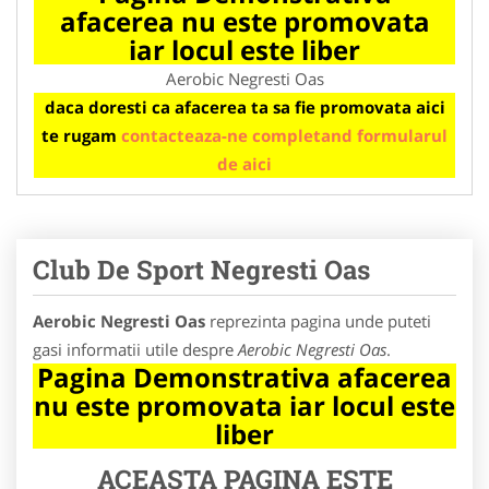
afacerea nu este promovata
iar locul este liber
Aerobic Negresti Oas
daca doresti ca afacerea ta sa fie promovata aici
te rugam
contacteaza-ne completand formularul
de aici
Club De Sport Negresti Oas
Aerobic Negresti Oas
reprezinta pagina unde puteti
gasi informatii utile despre
Aerobic Negresti Oas
.
Pagina Demonstrativa afacerea
nu este promovata iar locul este
liber
ACEASTA PAGINA ESTE