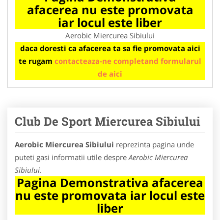
afacerea nu este promovata
iar locul este liber
Aerobic Miercurea Sibiului
daca doresti ca afacerea ta sa fie promovata aici
te rugam
contacteaza-ne completand formularul
de aici
Club De Sport Miercurea Sibiului
Aerobic Miercurea Sibiului
reprezinta pagina unde
puteti gasi informatii utile despre
Aerobic Miercurea
Sibiului
.
Pagina Demonstrativa afacerea
nu este promovata iar locul este
liber