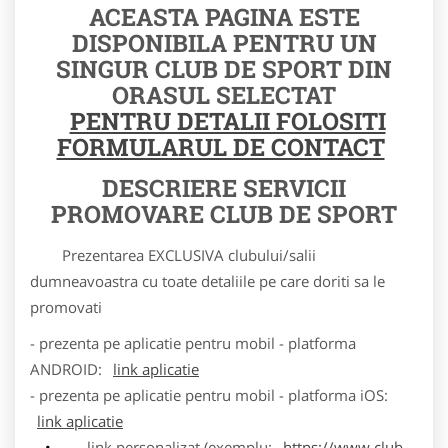
ACEASTA PAGINA ESTE
DISPONIBILA PENTRU UN
SINGUR CLUB DE SPORT DIN
ORASUL SELECTAT
PENTRU DETALII FOLOSITI
FORMULARUL DE CONTACT
DESCRIERE SERVICII
PROMOVARE CLUB DE SPORT
Prezentarea EXCLUSIVA clubului/salii
dumneavoastra cu toate detaliile pe care doriti sa le
promovati
- prezenta pe aplicatie pentru mobil - platforma
ANDROID:
link aplicatie
- prezenta pe aplicatie pentru mobil - platforma iOS:
link aplicatie
link personalizat (exemplu:
https://www.club-