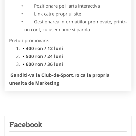
Pozitionare pe Harta Interactiva
Link catre propriul site
Gestionarea informatiilor promovate, printr-
un cont, cu user name si parola
Preturi promovare:
400 ron / 12 luni
500 ron / 24 luni
600 ron / 36 luni
Ganditi-va la Club-de-Sport.ro ca la propria
unealta de Marketing
Facebook