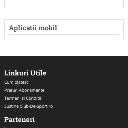
Aplicatii mobil
Linkuri Utile
Cum platesc
Preturi Abonamente
Termeni si Conditii
Sustine Club-De-Sport.ro
Parteneri