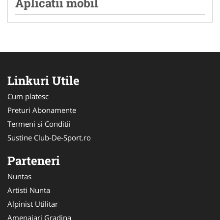
Aplicatii mobil
Linkuri Utile
Cum platesc
Preturi Abonamente
Termeni si Conditii
Sustine Club-De-Sport.ro
Parteneri
Nuntas
Artisti Nunta
Alpinist Utilitar
Amenajari Gradina