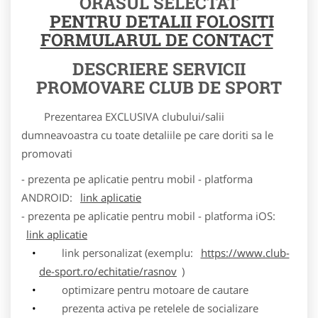
ORASUL SELECTAT
PENTRU DETALII FOLOSITI
FORMULARUL DE CONTACT
DESCRIERE SERVICII
PROMOVARE CLUB DE SPORT
Prezentarea EXCLUSIVA clubului/salii
dumneavoastra cu toate detaliile pe care doriti sa le
promovati
- prezenta pe aplicatie pentru mobil - platforma
ANDROID:
link aplicatie
- prezenta pe aplicatie pentru mobil - platforma iOS:
link aplicatie
link personalizat (exemplu:
https://www.club-
de-sport.ro/echitatie/rasnov
)
optimizare pentru motoare de cautare
prezenta activa pe retelele de socializare