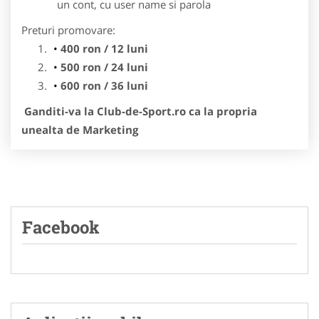
un cont, cu user name si parola
Preturi promovare:
400 ron / 12 luni
500 ron / 24 luni
600 ron / 36 luni
Ganditi-va la Club-de-Sport.ro ca la propria
unealta de Marketing
Facebook