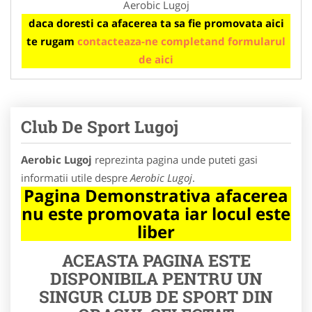
Aerobic Lugoj
daca doresti ca afacerea ta sa fie promovata aici
te rugam
contacteaza-ne completand formularul
de aici
Club De Sport Lugoj
Aerobic Lugoj
reprezinta pagina unde puteti gasi
informatii utile despre
Aerobic Lugoj
.
Pagina Demonstrativa afacerea
nu este promovata iar locul este
liber
ACEASTA PAGINA ESTE
DISPONIBILA PENTRU UN
SINGUR CLUB DE SPORT DIN