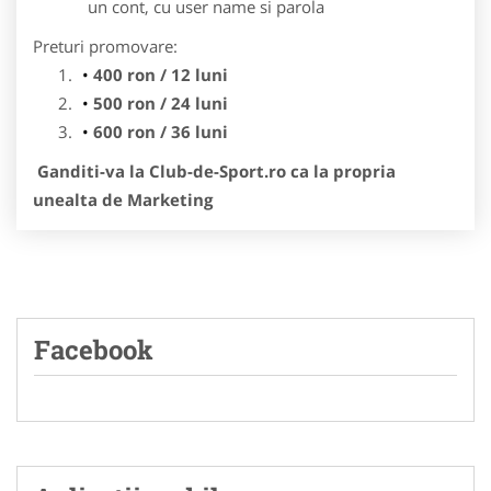
un cont, cu user name si parola
Preturi promovare:
400 ron / 12 luni
500 ron / 24 luni
600 ron / 36 luni
Ganditi-va la Club-de-Sport.ro ca la propria
unealta de Marketing
Facebook