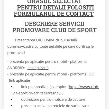
ORASUL SELECTAT
PENTRU DETALII FOLOSITI
FORMULARUL DE CONTACT
DESCRIERE SERVICII
PROMOVARE CLUB DE SPORT
Prezentarea EXCLUSIVA clubului/salii
dumneavoastra cu toate detaliile pe care doriti sa le
promovati
- prezenta pe aplicatie pentru mobil - platforma
ANDROID:
link aplicatie
- prezenta pe aplicatie pentru mobil - platforma iOS:
link aplicatie
link personalizat (exemplu:
https://www.club-
de-sport.ro/echitatie/rasnov
)
optimizare pentru motoare de cautare
prezenta activa pe retelele de socializare