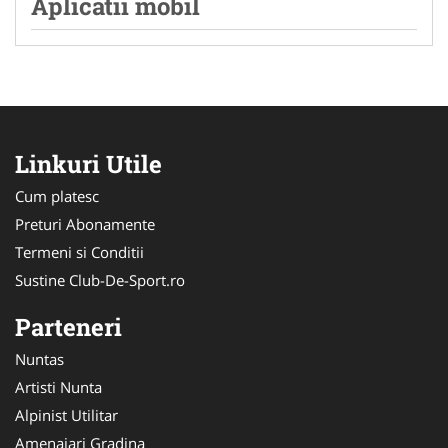
Aplicatii mobil
Linkuri Utile
Cum platesc
Preturi Abonamente
Termeni si Conditii
Sustine Club-De-Sport.ro
Parteneri
Nuntas
Artisti Nunta
Alpinist Utilitar
Amenajari Gradina