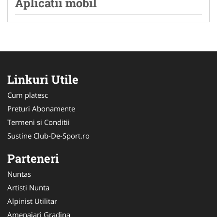
Aplicatii mobil
Linkuri Utile
Cum platesc
Preturi Abonamente
Termeni si Conditii
Sustine Club-De-Sport.ro
Parteneri
Nuntas
Artisti Nunta
Alpinist Utilitar
Amenajari Gradina