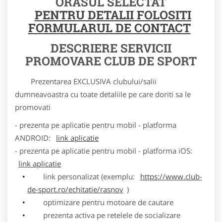
ORASUL SELECTAT
PENTRU DETALII FOLOSITI
FORMULARUL DE CONTACT
DESCRIERE SERVICII
PROMOVARE CLUB DE SPORT
Prezentarea EXCLUSIVA clubului/salii
dumneavoastra cu toate detaliile pe care doriti sa le
promovati
- prezenta pe aplicatie pentru mobil - platforma
ANDROID:
link aplicatie
- prezenta pe aplicatie pentru mobil - platforma iOS:
link aplicatie
link personalizat (exemplu:
https://www.club-
de-sport.ro/echitatie/rasnov
)
optimizare pentru motoare de cautare
prezenta activa pe retelele de socializare