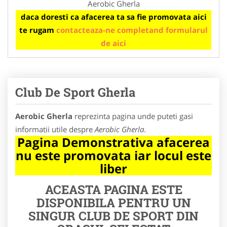
Aerobic Gherla
daca doresti ca afacerea ta sa fie promovata aici
te rugam
contacteaza-ne completand formularul
de aici
Club De Sport Gherla
Aerobic Gherla
reprezinta pagina unde puteti gasi
informatii utile despre
Aerobic Gherla
.
Pagina Demonstrativa afacerea
nu este promovata iar locul este
liber
ACEASTA PAGINA ESTE
DISPONIBILA PENTRU UN
SINGUR CLUB DE SPORT DIN