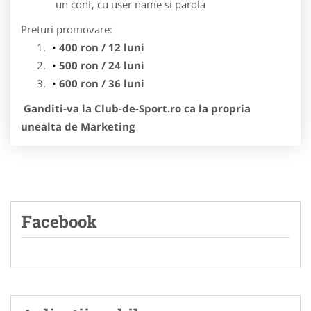
un cont, cu user name si parola
Preturi promovare:
400 ron / 12 luni
500 ron / 24 luni
600 ron / 36 luni
Ganditi-va la Club-de-Sport.ro ca la propria
unealta de Marketing
Facebook