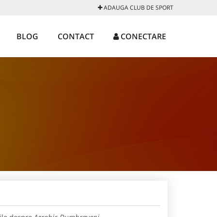
ADAUGA CLUB DE SPORT
BLOG
CONTACT
CONECTARE