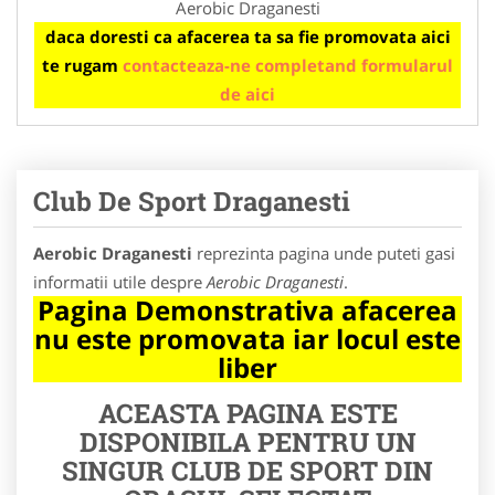
Aerobic Draganesti
daca doresti ca afacerea ta sa fie promovata aici
te rugam
contacteaza-ne completand formularul
de aici
Club De Sport Draganesti
Aerobic Draganesti
reprezinta pagina unde puteti gasi
informatii utile despre
Aerobic Draganesti
.
Pagina Demonstrativa afacerea
nu este promovata iar locul este
liber
ACEASTA PAGINA ESTE
DISPONIBILA PENTRU UN
SINGUR CLUB DE SPORT DIN