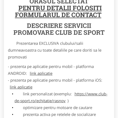
ORASUL SELECTAT
PENTRU DETALII FOLOSITI
FORMULARUL DE CONTACT
DESCRIERE SERVICII
PROMOVARE CLUB DE SPORT
Prezentarea EXCLUSIVA clubului/salii
dumneavoastra cu toate detaliile pe care doriti sa le
promovati
- prezenta pe aplicatie pentru mobil - platforma
ANDROID:
link aplicatie
- prezenta pe aplicatie pentru mobil - platforma iOS:
link aplicatie
link personalizat (exemplu:
https://www.club-
de-sport.ro/echitatie/rasnov
)
optimizare pentru motoare de cautare
prezenta activa pe retelele de socializare