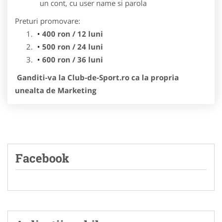
un cont, cu user name si parola
Preturi promovare:
400 ron / 12 luni
500 ron / 24 luni
600 ron / 36 luni
Ganditi-va la Club-de-Sport.ro ca la propria
unealta de Marketing
Facebook