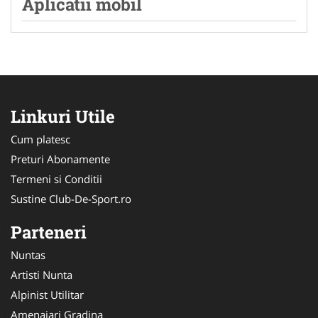
Aplicatii mobil
Linkuri Utile
Cum platesc
Preturi Abonamente
Termeni si Conditii
Sustine Club-De-Sport.ro
Parteneri
Nuntas
Artisti Nunta
Alpinist Utilitar
Amenajari Gradina