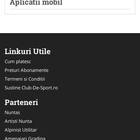
Aplicatii mobil
Linkuri Utile
Cum platesc
Preturi Abonamente
Termeni si Conditii
Sustine Club-De-Sport.ro
Parteneri
Nuntas
Artisti Nunta
Alpinist Utilitar
Amenajari Gradina