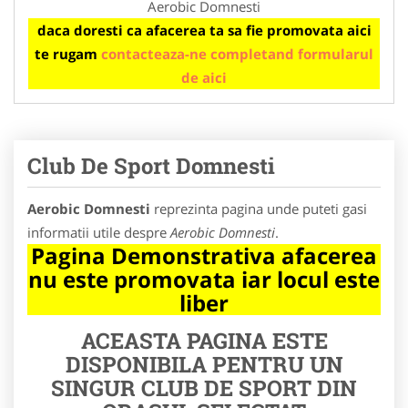
Aerobic Domnesti
daca doresti ca afacerea ta sa fie promovata aici
te rugam
contacteaza-ne completand formularul
de aici
Club De Sport Domnesti
Aerobic Domnesti
reprezinta pagina unde puteti gasi
informatii utile despre
Aerobic Domnesti
.
Pagina Demonstrativa afacerea
nu este promovata iar locul este
liber
ACEASTA PAGINA ESTE
DISPONIBILA PENTRU UN
SINGUR CLUB DE SPORT DIN