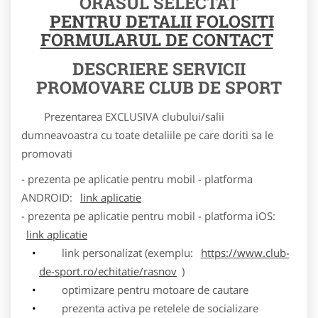
ORASUL SELECTAT
PENTRU DETALII FOLOSITI
FORMULARUL DE CONTACT
DESCRIERE SERVICII
PROMOVARE CLUB DE SPORT
Prezentarea EXCLUSIVA clubului/salii
dumneavoastra cu toate detaliile pe care doriti sa le
promovati
- prezenta pe aplicatie pentru mobil - platforma
ANDROID:
link aplicatie
- prezenta pe aplicatie pentru mobil - platforma iOS:
link aplicatie
link personalizat (exemplu:
https://www.club-
de-sport.ro/echitatie/rasnov
)
optimizare pentru motoare de cautare
prezenta activa pe retelele de socializare