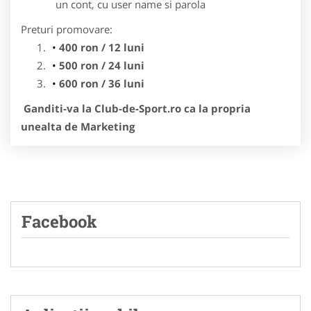
un cont, cu user name si parola
Preturi promovare:
400 ron / 12 luni
500 ron / 24 luni
600 ron / 36 luni
Ganditi-va la Club-de-Sport.ro ca la propria
unealta de Marketing
Facebook