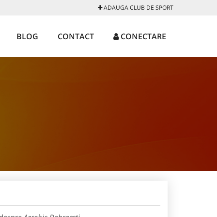
ADAUGA CLUB DE SPORT
BLOG
CONTACT
CONECTARE