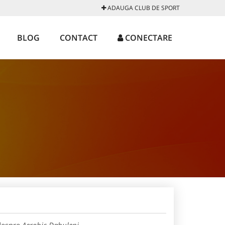
ADAUGA CLUB DE SPORT
BLOG
CONTACT
CONECTARE