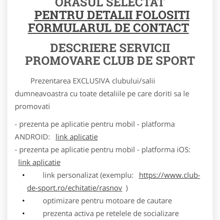
ORASUL SELECTAT
PENTRU DETALII FOLOSITI
FORMULARUL DE CONTACT
DESCRIERE SERVICII
PROMOVARE CLUB DE SPORT
Prezentarea EXCLUSIVA clubului/salii
dumneavoastra cu toate detaliile pe care doriti sa le
promovati
- prezenta pe aplicatie pentru mobil - platforma
ANDROID:
link aplicatie
- prezenta pe aplicatie pentru mobil - platforma iOS:
link aplicatie
link personalizat (exemplu:
https://www.club-
de-sport.ro/echitatie/rasnov
)
optimizare pentru motoare de cautare
prezenta activa pe retelele de socializare