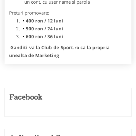
un cont, cu user name si parola
Preturi promovare:
400 ron / 12 luni
500 ron / 24 luni
600 ron / 36 luni
Ganditi-va la Club-de-Sport.ro ca la propria
unealta de Marketing
Facebook