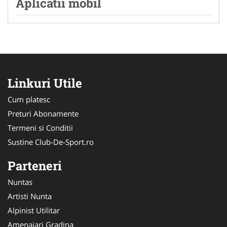
Aplicatii mobil
Linkuri Utile
Cum platesc
Preturi Abonamente
Termeni si Conditii
Sustine Club-De-Sport.ro
Parteneri
Nuntas
Artisti Nunta
Alpinist Utilitar
Amenajari Gradina