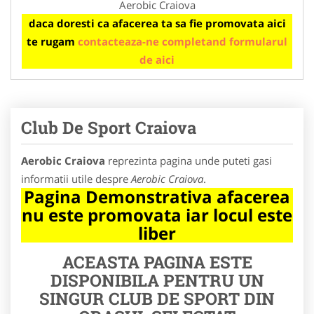
Aerobic Craiova
daca doresti ca afacerea ta sa fie promovata aici
te rugam
contacteaza-ne completand formularul
de aici
Club De Sport Craiova
Aerobic Craiova
reprezinta pagina unde puteti gasi
informatii utile despre
Aerobic Craiova
.
Pagina Demonstrativa afacerea
nu este promovata iar locul este
liber
ACEASTA PAGINA ESTE
DISPONIBILA PENTRU UN
SINGUR CLUB DE SPORT DIN