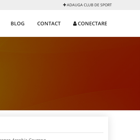
ADAUGA CLUB DE SPORT
BLOG
CONTACT
CONECTARE