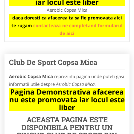
iar locul este liber
Aerobic Copsa Mica
daca doresti ca afacerea ta sa fie promovata aici
te rugam
contacteaza-ne completand formularul
de aici
Club De Sport Copsa Mica
Aerobic Copsa Mica
reprezinta pagina unde puteti gasi
informatii utile despre
Aerobic Copsa Mica
.
Pagina Demonstrativa afacerea
nu este promovata iar locul este
liber
ACEASTA PAGINA ESTE
DISPONIBILA PENTRU UN