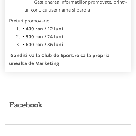
Gestionarea informatiilor promovate, printr-
un cont, cu user name si parola
Preturi promovare:
400 ron / 12 luni
500 ron / 24 luni
600 ron / 36 luni
Ganditi-va la Club-de-Sport.ro ca la propria
unealta de Marketing
Facebook