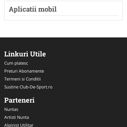
Aplicatii mobil
Linkuri Utile
Cum platesc
Preturi Abonamente
Termeni si Conditii
Sustine Club-De-Sport.ro
Parteneri
Nuntas
Artisti Nunta
Alpinist Utilitar