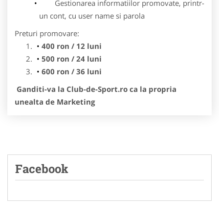
Gestionarea informatiilor promovate, printr-
un cont, cu user name si parola
Preturi promovare:
400 ron / 12 luni
500 ron / 24 luni
600 ron / 36 luni
Ganditi-va la Club-de-Sport.ro ca la propria
unealta de Marketing
Facebook