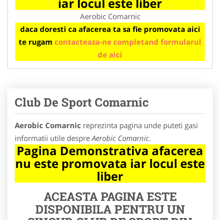
iar locul este liber
Aerobic Comarnic
daca doresti ca afacerea ta sa fie promovata aici
te rugam
contacteaza-ne completand formularul
de aici
Club De Sport Comarnic
Aerobic Comarnic
reprezinta pagina unde puteti gasi
informatii utile despre
Aerobic Comarnic
.
Pagina Demonstrativa afacerea
nu este promovata iar locul este
liber
ACEASTA PAGINA ESTE
DISPONIBILA PENTRU UN