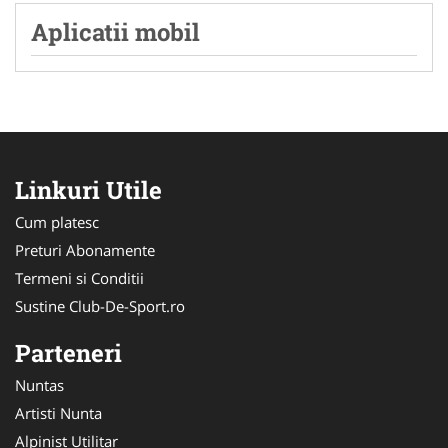
Aplicatii mobil
Linkuri Utile
Cum platesc
Preturi Abonamente
Termeni si Conditii
Sustine Club-De-Sport.ro
Parteneri
Nuntas
Artisti Nunta
Alpinist Utilitar