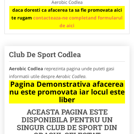
Aerobic Codlea
daca doresti ca afacerea ta sa fie promovata aici
te rugam
contacteaza-ne completand formularul
de aici
Club De Sport Codlea
Aerobic Codlea
reprezinta pagina unde puteti gasi
informatii utile despre
Aerobic Codlea
.
Pagina Demonstrativa afacerea
nu este promovata iar locul este
liber
ACEASTA PAGINA ESTE
DISPONIBILA PENTRU UN
SINGUR CLUB DE SPORT DIN