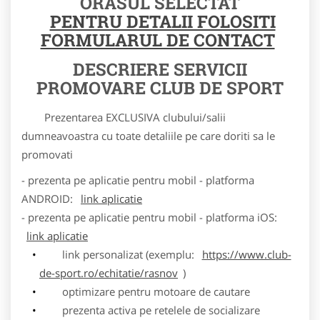
ORASUL SELECTAT
PENTRU DETALII FOLOSITI
FORMULARUL DE CONTACT
DESCRIERE SERVICII
PROMOVARE CLUB DE SPORT
Prezentarea EXCLUSIVA clubului/salii
dumneavoastra cu toate detaliile pe care doriti sa le
promovati
- prezenta pe aplicatie pentru mobil - platforma
ANDROID:
link aplicatie
- prezenta pe aplicatie pentru mobil - platforma iOS:
link aplicatie
link personalizat (exemplu:
https://www.club-
de-sport.ro/echitatie/rasnov
)
optimizare pentru motoare de cautare
prezenta activa pe retelele de socializare