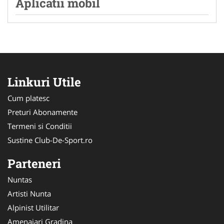
Aplicatii mobil
Linkuri Utile
Cum platesc
Preturi Abonamente
Termeni si Conditii
Sustine Club-De-Sport.ro
Parteneri
Nuntas
Artisti Nunta
Alpinist Utilitar
Amenajari Gradina