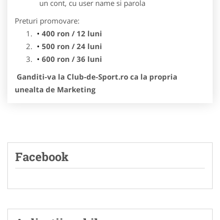
un cont, cu user name si parola
Preturi promovare:
400 ron / 12 luni
500 ron / 24 luni
600 ron / 36 luni
Ganditi-va la Club-de-Sport.ro ca la propria
unealta de Marketing
Facebook