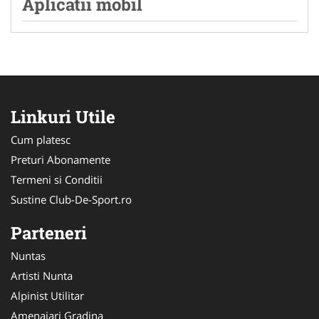
Aplicatii mobil
Linkuri Utile
Cum platesc
Preturi Abonamente
Termeni si Conditii
Sustine Club-De-Sport.ro
Parteneri
Nuntas
Artisti Nunta
Alpinist Utilitar
Amenajari Gradina