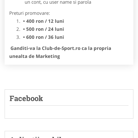
un cont, cu user name si parola
Preturi promovare:
400 ron / 12 luni
500 ron / 24 luni
600 ron / 36 luni
Ganditi-va la Club-de-Sport.ro ca la propria
unealta de Marketing
Facebook