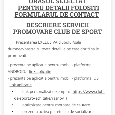
ORASUL SELECTAT
PENTRU DETALII FOLOSITI
FORMULARUL DE CONTACT
DESCRIERE SERVICII
PROMOVARE CLUB DE SPORT
Prezentarea EXCLUSIVA clubului/salii
dumneavoastra cu toate detaliile pe care doriti sa le
promovati
- prezenta pe aplicatie pentru mobil - platforma
ANDROID:
link aplicatie
- prezenta pe aplicatie pentru mobil - platforma iOS:
link aplicatie
link personalizat (exemplu:
https://www.club-
de-sport.ro/echitatie/rasnov
)
optimizare pentru motoare de cautare
prezenta activa pe retelele de socializare