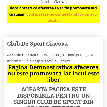
Aerobic Ciacova
daca doresti ca afacerea ta sa fie promovata aici
te rugam
contacteaza-ne completand formularul
de aici
Club De Sport Ciacova
Aerobic Ciacova
reprezinta pagina unde puteti gasi
informatii utile despre
Aerobic Ciacova
.
Pagina Demonstrativa afacerea
nu este promovata iar locul este
liber
ACEASTA PAGINA ESTE
DISPONIBILA PENTRU UN
SINGUR CLUB DE SPORT DIN