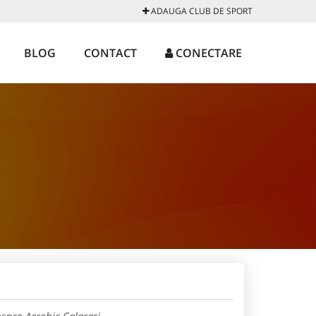
ADAUGA CLUB DE SPORT
BLOG
CONTACT
CONECTARE