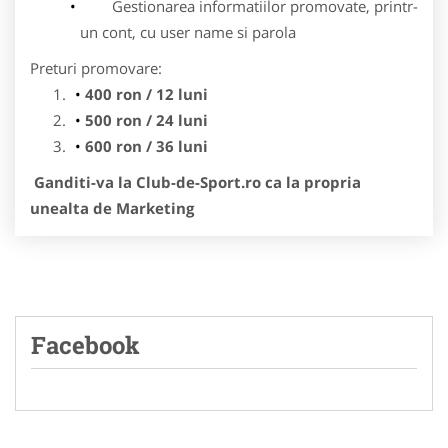
Gestionarea informatiilor promovate, printr-
un cont, cu user name si parola
Preturi promovare:
400 ron / 12 luni
500 ron / 24 luni
600 ron / 36 luni
Ganditi-va la Club-de-Sport.ro ca la propria
unealta de Marketing
Facebook