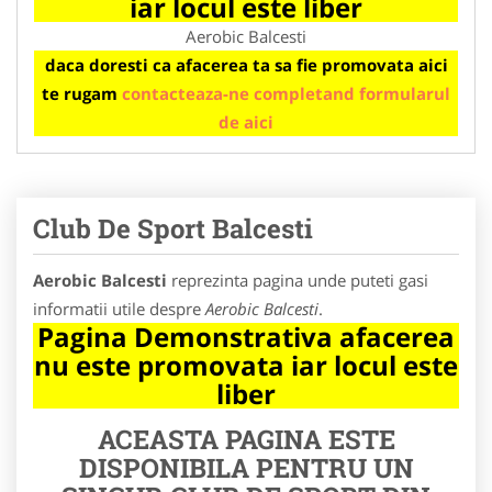
iar locul este liber
Aerobic Balcesti
daca doresti ca afacerea ta sa fie promovata aici
te rugam
contacteaza-ne completand formularul
de aici
Club De Sport Balcesti
Aerobic Balcesti
reprezinta pagina unde puteti gasi
informatii utile despre
Aerobic Balcesti
.
Pagina Demonstrativa afacerea
nu este promovata iar locul este
liber
ACEASTA PAGINA ESTE
DISPONIBILA PENTRU UN