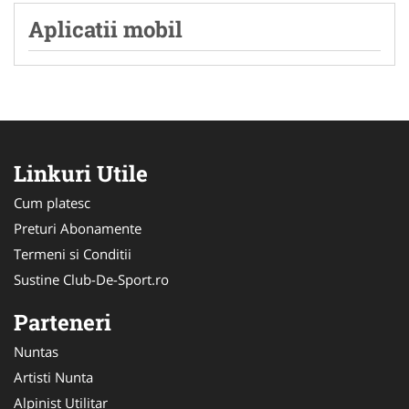
Aplicatii mobil
Linkuri Utile
Cum platesc
Preturi Abonamente
Termeni si Conditii
Sustine Club-De-Sport.ro
Parteneri
Nuntas
Artisti Nunta
Alpinist Utilitar