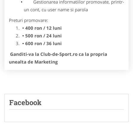
Gestionarea informatiilor promovate, printr-
un cont, cu user name si parola
Preturi promovare:
400 ron / 12 luni
500 ron / 24 luni
600 ron / 36 luni
Ganditi-va la Club-de-Sport.ro ca la propria
unealta de Marketing
Facebook