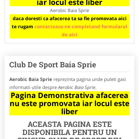
iar locul este liber
Aerobic Baia Sprie
daca doresti ca afacerea ta sa fie promovata aici
te rugam
contacteaza-ne completand formularul
de aici
Club De Sport Baia Sprie
Aerobic Baia Sprie
reprezinta pagina unde puteti gasi
informatii utile despre
Aerobic Baia Sprie
.
Pagina Demonstrativa afacerea
nu este promovata iar locul este
liber
ACEASTA PAGINA ESTE
DISPONIBILA PENTRU UN