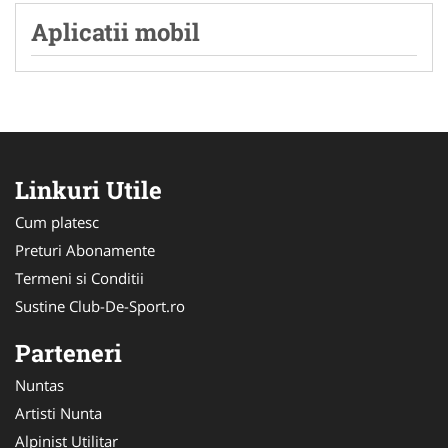
Aplicatii mobil
Linkuri Utile
Cum platesc
Preturi Abonamente
Termeni si Conditii
Sustine Club-De-Sport.ro
Parteneri
Nuntas
Artisti Nunta
Alpinist Utilitar