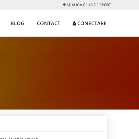
ADAUGA CLUB DE SPORT
BLOG
CONTACT
CONECTARE