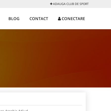
ADAUGA CLUB DE SPORT
BLOG
CONTACT
CONECTARE