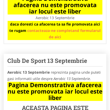
afacerea nu este promovata
iar locul este liber
Aerobic 13 Septembrie
daca doresti ca afacerea ta sa fie promovata aici
te rugam
contacteaza-ne completand formularul
de aici
Club De Sport 13 Septembrie
Aerobic 13 Septembrie
reprezinta pagina unde puteti
gasi informatii utile despre
Aerobic 13 Septembrie
.
Pagina Demonstrativa afacerea
nu este promovata iar locul este
liber
ACEASTA PAGINA ESTE