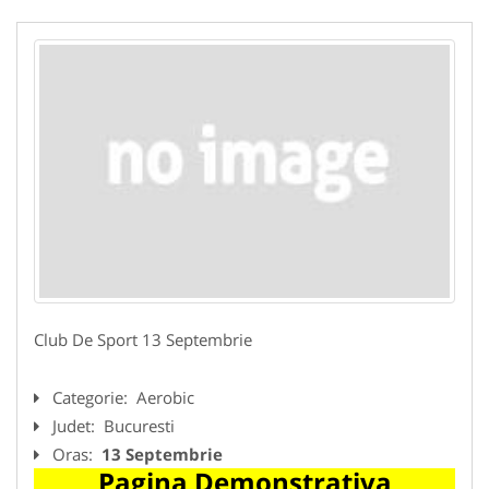
Club De Sport 13 Septembrie
Categorie:
Aerobic
Judet:
Bucuresti
Oras:
13 Septembrie
Pagina Demonstrativa