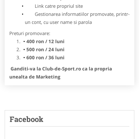
Link catre propriul site
Gestionarea informatiilor promovate, printr-
un cont, cu user name si parola
Preturi promovare:
400 ron / 12 luni
500 ron / 24 luni
600 ron / 36 luni
Ganditi-va la Club-de-Sport.ro ca la propria
unealta de Marketing
Facebook