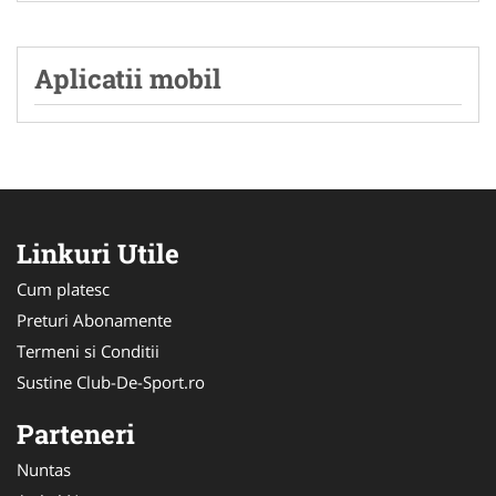
Aplicatii mobil
Linkuri Utile
Cum platesc
Preturi Abonamente
Termeni si Conditii
Sustine Club-De-Sport.ro
Parteneri
Nuntas